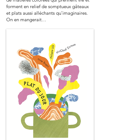
forment en relief de somptueux gâteaux
et plats aussi alléchants qu’imaginaires.
On en mangerait…