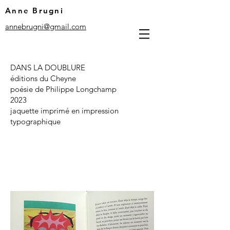
Anne Brugni
annebrugni@gmail.com
DANS LA DOUBLURE
éditions du Cheyne
poésie de Philippe Longchamp
2023
jaquette imprimé en impression
typographique